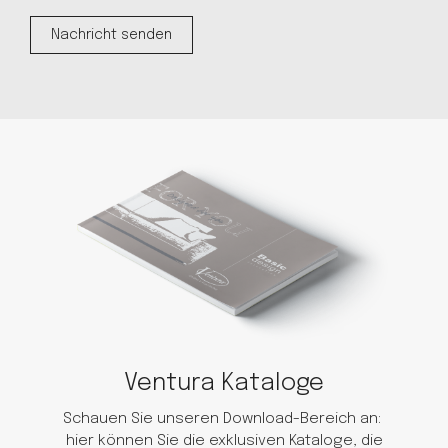
Ventura Kataloge
Schauen Sie unseren Download-Bereich an:
hier können Sie die exklusiven Kataloge, die