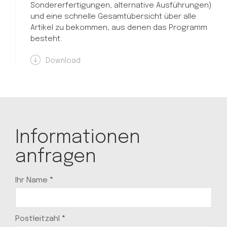
Sondererfertigungen, alternative Ausführungen)
und eine schnelle Gesamtübersicht über alle
Artikel zu bekommen, aus denen das Programm
besteht.
Download
Informationen
anfragen
Ihr Name
*
Postleitzahl
*