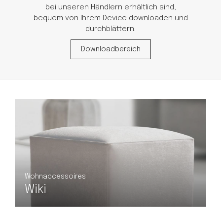
bei unseren Händlern erhältlich sind,
bequem von Ihrem Device downloaden und
durchblättern.
Downloadbereich
Wohnaccessoires
Wiki