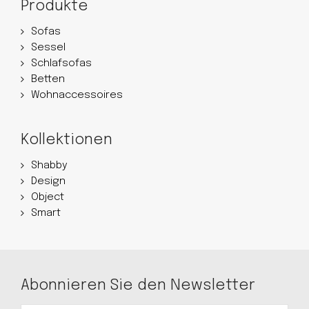
Produkte
Sofas
Sessel
Schlafsofas
Betten
Wohnaccessoires
Kollektionen
Shabby
Design
Object
Smart
Abonnieren Sie den Newsletter