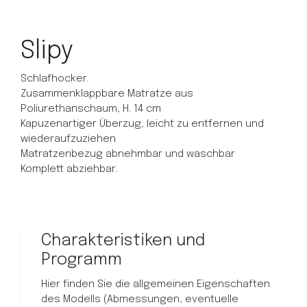
Slipy
Schlafhocker.
Zusammenklappbare Matratze aus
Poliurethanschaum, H. 14 cm
Kapuzenartiger Überzug, leicht zu entfernen und
wiederaufzuziehen
Matratzenbezug abnehmbar und waschbar
Komplett abziehbar.
Charakteristiken und
Programm
Hier finden Sie die allgemeinen Eigenschaften
des Modells (Abmessungen, eventuelle