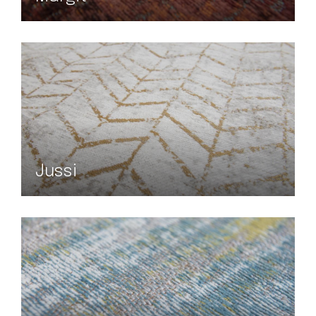
Jussi