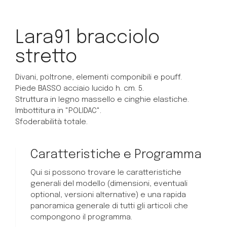
Lara91 bracciolo
stretto
Divani, poltrone, elementi componibili e pouff.
Piede BASSO acciaio lucido h. cm. 5.
Struttura in legno massello e cinghie elastiche.
Imbottitura in "POLIDAC".
Sfoderabilità totale.
Caratteristiche e Programma
Qui si possono trovare le caratteristiche
generali del modello (dimensioni, eventuali
optional, versioni alternative) e una rapida
panoramica generale di tutti gli articoli che
compongono il programma.