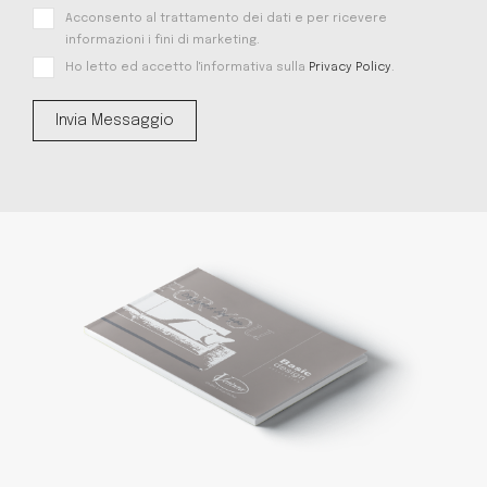
Acconsento al trattamento dei dati e per ricevere
informazioni i fini di marketing.
Ho letto ed accetto l'informativa sulla
Privacy Policy
.