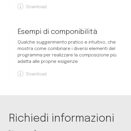
Download
Esempi di componibilità
Qualche suggerimento pratico e intuitivo, che
mostra come combinare i diversi elementi del
programma per realizzare la composizione più
adatta alle proprie esigenze.
Download
Richiedi informazioni