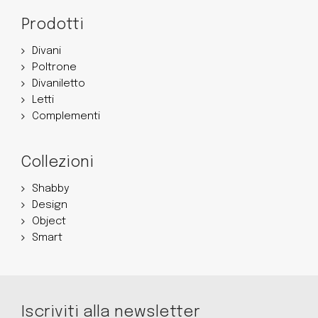
Prodotti
Divani
Poltrone
Divaniletto
Letti
Complementi
Collezioni
Shabby
Design
Object
Smart
Iscriviti alla newsletter