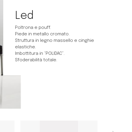
Led
Poltrona e pouff.
Piede in metallo cromato.
Struttura in legno massello e cinghie
elastiche.
Imbottitura in “POLIDAC”.
Sfoderabilità totale.