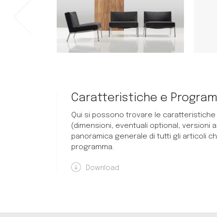
Caratteristiche e Progra
Qui si possono trovare le caratteristiche
(dimensioni, eventuali optional, versioni a
panoramica generale di tutti gli articoli
programma.
Download