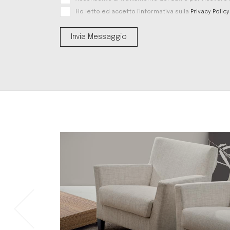
Ho letto ed accetto l'informativa sulla
Privacy Policy