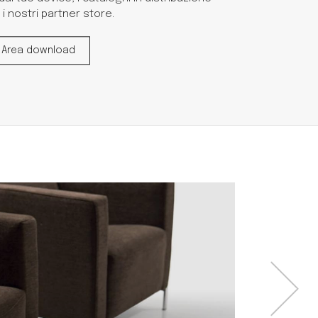
i nostri partner store.
Area download