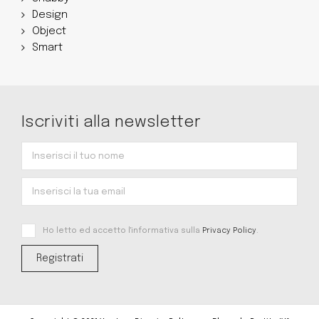
Design
Object
Smart
Iscriviti alla newsletter
Ho letto ed accetto l'informativa sulla
Privacy Policy
.