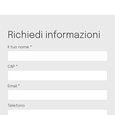
Richiedi informazioni
Il tuo nome
*
CAP
*
Email
*
Telefono