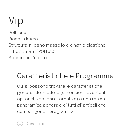
Vip
Poltrona.
Piede in legno.
Struttura in legno massello e cinghie elastiche.
Imbottitura in “POLIDAC”.
Sfoderabilità totale.
Caratteristiche e Programma
Qui si possono trovare le caratteristiche
generali del modello (dimensioni, eventuali
optional, versioni alternative) e una rapida
panoramica generale di tutti gli articoli che
compongono il programma.
Download