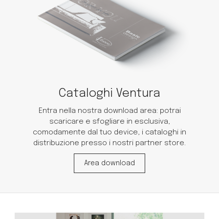
Cataloghi Ventura
Entra nella nostra download area: potrai
scaricare e sfogliare in esclusiva,
comodamente dal tuo device, i cataloghi in
distribuzione presso i nostri partner store.
Area download