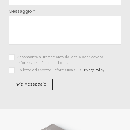
Messaggio
*
Acconsento al trattamento dei dati e per ricevere
informazioni i fini di marketing.
Ho letto ed accetto l'informativa sulla
Privacy Policy
.