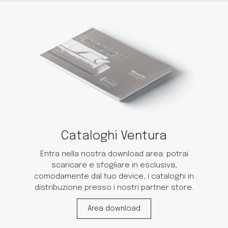
Cataloghi Ventura
Entra nella nostra download area: potrai
scaricare e sfogliare in esclusiva,
comodamente dal tuo device, i cataloghi in
distribuzione presso i nostri partner store.
Area download