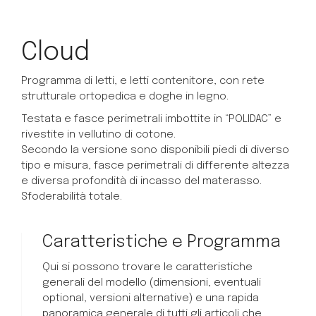
Cloud
Programma di letti, e letti contenitore, con rete
strutturale ortopedica e doghe in legno.
Testata e fasce perimetrali imbottite in “POLIDAC” e
rivestite in vellutino di cotone.
Secondo la versione sono disponibili piedi di diverso
tipo e misura, fasce perimetrali di differente altezza
e diversa profondità di incasso del materasso.
Sfoderabilità totale.
Caratteristiche e Programma
Qui si possono trovare le caratteristiche
generali del modello (dimensioni, eventuali
optional, versioni alternative) e una rapida
panoramica generale di tutti gli articoli che