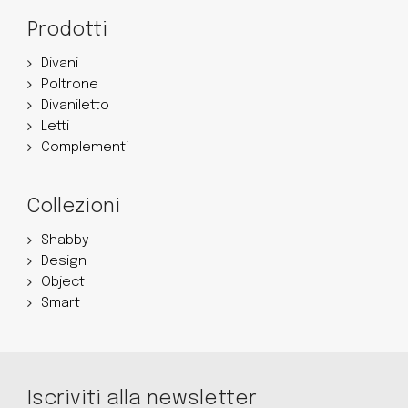
Prodotti
Divani
Poltrone
Divaniletto
Letti
Complementi
Collezioni
Shabby
Design
Object
Smart
Iscriviti alla newsletter