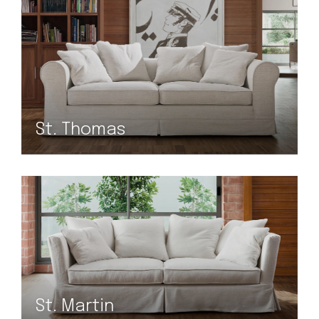
St. Thomas
St. Martin