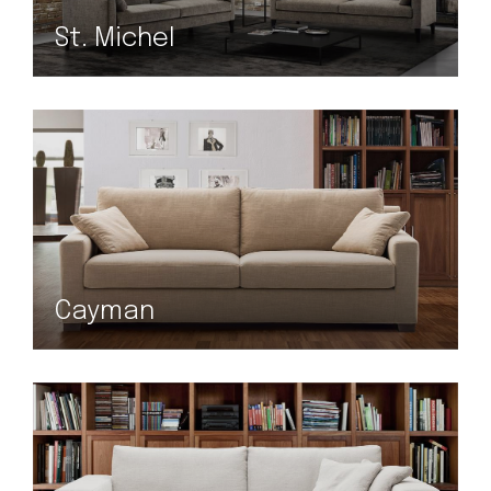
St. Michel
Cayman