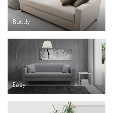
Buddy
Easy