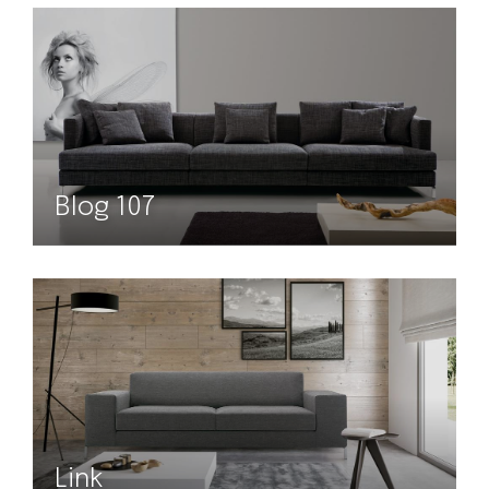
Blog 107
Link