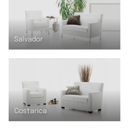
Salvador
Costarica