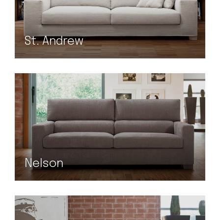
St. Andrew
Nelson