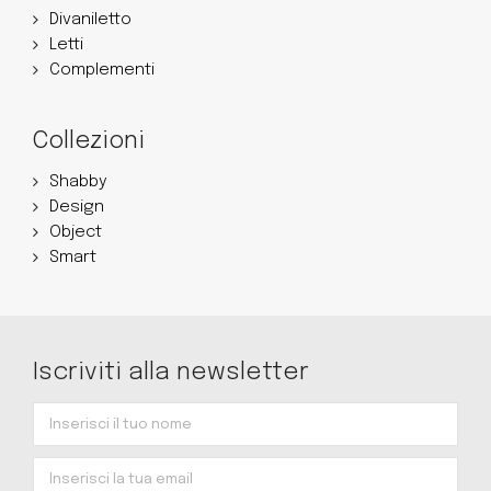
Divaniletto
Letti
Complementi
Collezioni
Shabby
Design
Object
Smart
Iscriviti alla newsletter