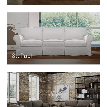
St. Paul