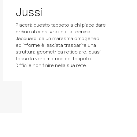
Jussi
Piacerà questo tappeto a chi piace dare
ordine al caos: grazie alla tecnica
Jacquard, da un marasma omogeneo
ed informe è lasciata trasparire una
struttura geometrica reticolare, quasi
fosse la vera matrice del tappeto.
Difficile non finire nella sua rete.