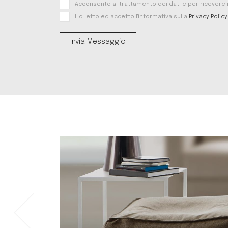
Acconsento al trattamento dei dati e per ricevere in
Ho letto ed accetto l'informativa sulla
Privacy Policy