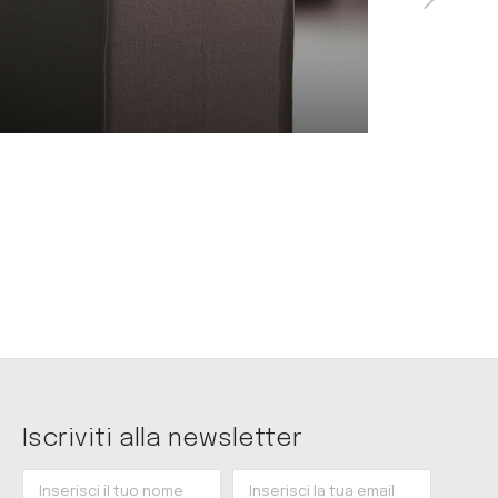
i
Iscriviti alla newsletter