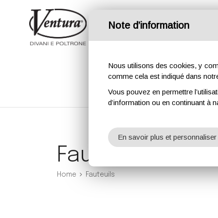
Note d’information
Nous utilisons des cookies, y compri
comme cela est indiqué dans not
Vous pouvez en permettre l’utilisat
d’information ou en continuant à n
En savoir plus et personnaliser
Fauteuils
Home
Fauteuils