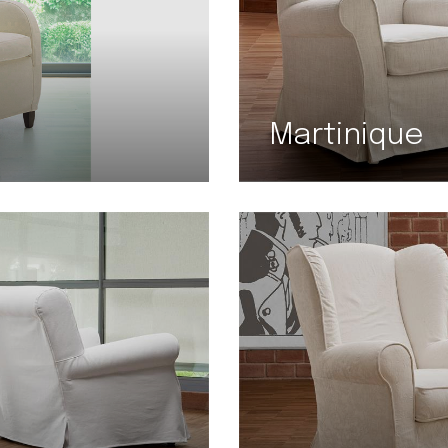
Martinique