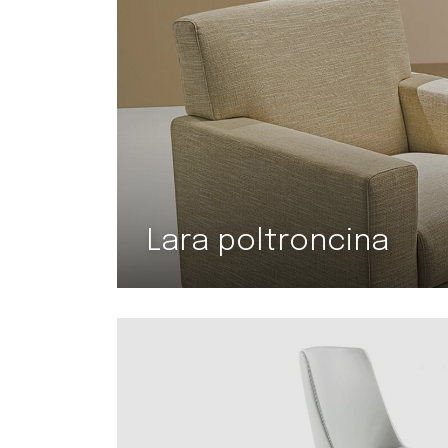
Lara poltroncina