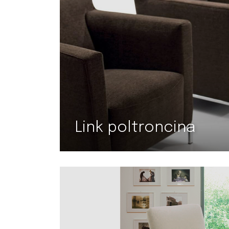
Link poltroncina