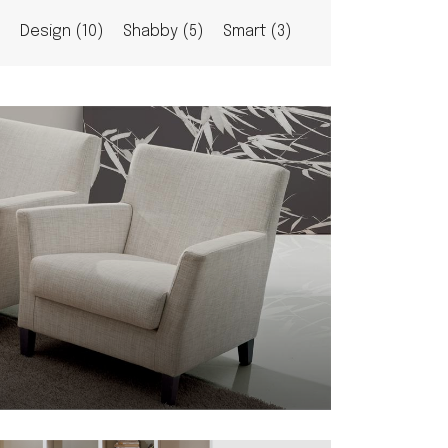
Design (10)
Shabby (5)
Smart (3)