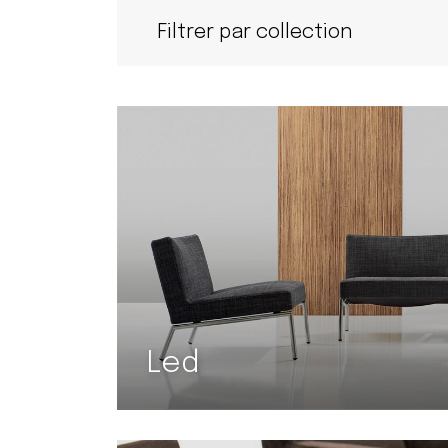
Filtrer par collection
Led