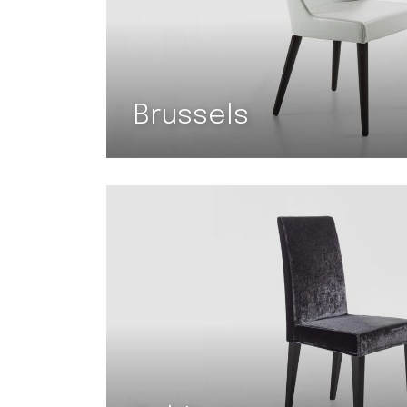
Brussels