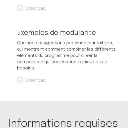
Download
Exemples de modularité
Quelques suggestions pratiques et intuitives,
qui montrent comment combiner les différents
éléments du programme pour créer la
composition qui correspond le mieux à vos
besoins.
Download
Informations requises