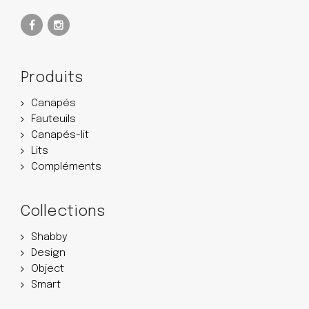
Produits
Canapés
Fauteuils
Canapés-lit
Lits
Compléments
Collections
Shabby
Design
Object
Smart