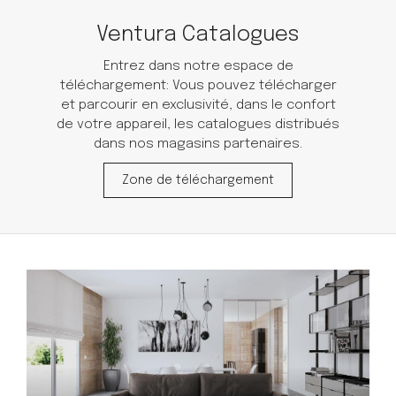
Ventura Catalogues
Entrez dans notre espace de
téléchargement: Vous pouvez télécharger
et parcourir en exclusivité, dans le confort
de votre appareil, les catalogues distribués
dans nos magasins partenaires.
Zone de téléchargement