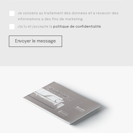
Je consens au traitement des données et à recevoir des
informations à des fins de marketing.
J'ai lu et j'accepte la
politique de confidentialité
.