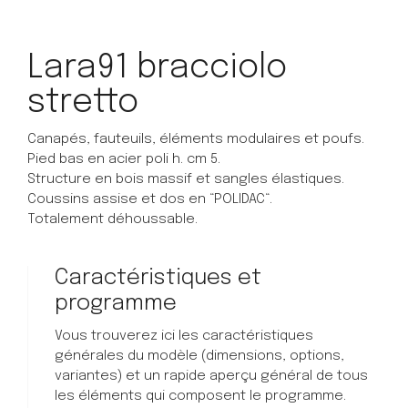
Lara91 bracciolo
stretto
Canapés, fauteuils, éléments modulaires et poufs.
Pied bas en acier poli h. cm 5.
Structure en bois massif et sangles élastiques.
Coussins assise et dos en “POLIDAC“.
Totalement déhoussable.
Caractéristiques et
programme
Vous trouverez ici les caractéristiques
générales du modèle (dimensions, options,
variantes) et un rapide aperçu général de tous
les éléments qui composent le programme.