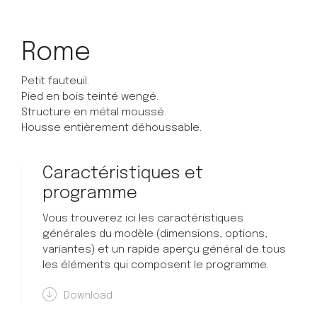
Rome
Petit fauteuil.
Pied en bois teinté wengé.
Structure en métal moussé.
Housse entièrement déhoussable.
Caractéristiques et
programme
Vous trouverez ici les caractéristiques
générales du modèle (dimensions, options,
variantes) et un rapide aperçu général de tous
les éléments qui composent le programme.
Download