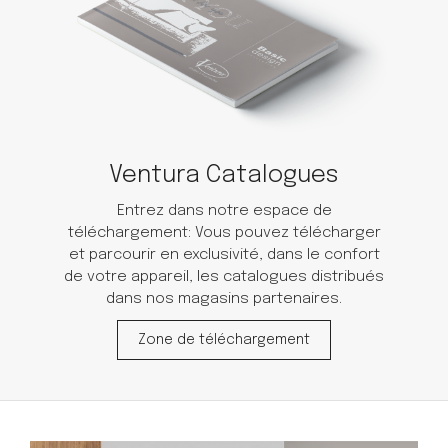
Ventura Catalogues
Entrez dans notre espace de
téléchargement: Vous pouvez télécharger
et parcourir en exclusivité, dans le confort
de votre appareil, les catalogues distribués
dans nos magasins partenaires.
Zone de téléchargement