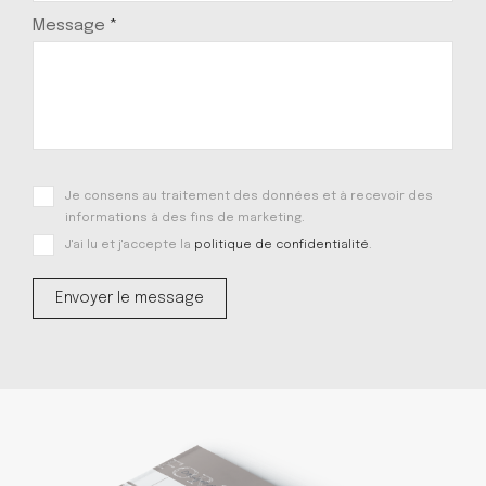
Message
*
Je consens au traitement des données et à recevoir des
informations à des fins de marketing.
J'ai lu et j'accepte la
politique de confidentialité
.