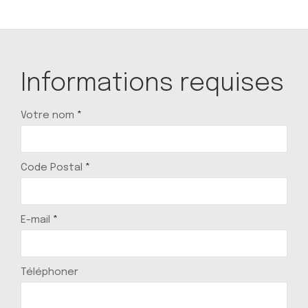
Informations requises
Votre nom
*
Code Postal
*
E-mail
*
Téléphoner