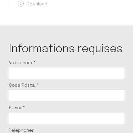
Download
Informations requises
Votre nom
*
Code Postal
*
E-mail
*
Téléphoner