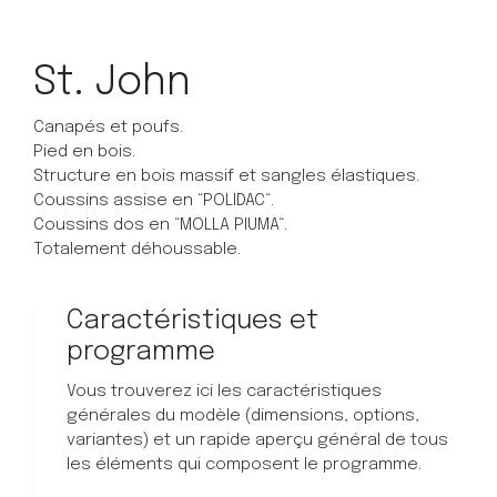
St. John
Canapés et poufs.
Pied en bois.
Structure en bois massif et sangles élastiques.
Coussins assise en “POLIDAC“.
Coussins dos en “MOLLA PIUMA“.
Totalement déhoussable.
Caractéristiques et
programme
Vous trouverez ici les caractéristiques
générales du modèle (dimensions, options,
variantes) et un rapide aperçu général de tous
les éléments qui composent le programme.