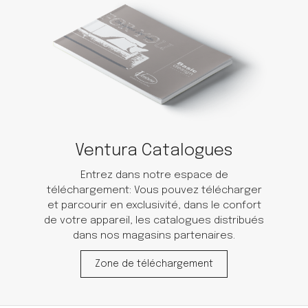
Ventura Catalogues
Entrez dans notre espace de
téléchargement: Vous pouvez télécharger
et parcourir en exclusivité, dans le confort
de votre appareil, les catalogues distribués
dans nos magasins partenaires.
Zone de téléchargement