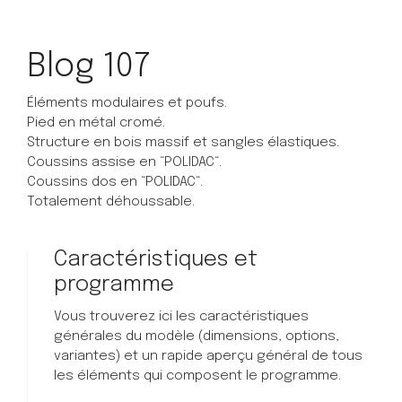
Blog 107
Éléments modulaires et poufs.
Pied en métal cromé.
Structure en bois massif et sangles élastiques.
Coussins assise en “POLIDAC“.
Coussins dos en “POLIDAC“.
Totalement déhoussable.
Caractéristiques et
programme
Vous trouverez ici les caractéristiques
générales du modèle (dimensions, options,
variantes) et un rapide aperçu général de tous
les éléments qui composent le programme.