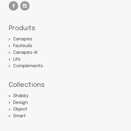
Produits
Canapés
Fauteuils
Canapés-lit
Lits
Compléments
Collections
Shabby
Design
Object
Smart