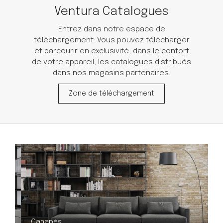
Ventura Catalogues
Entrez dans notre espace de
téléchargement: Vous pouvez télécharger
et parcourir en exclusivité, dans le confort
de votre appareil, les catalogues distribués
dans nos magasins partenaires.
Zone de téléchargement
Canapés
C