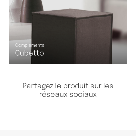
Compléments
Lifroc
Partagez le produit sur les
réseaux sociaux