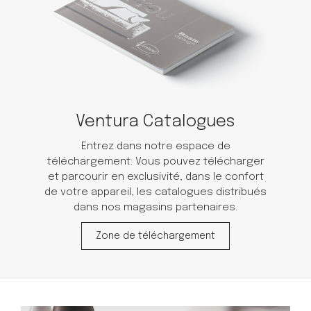
Ventura Catalogues
Entrez dans notre espace de
téléchargement: Vous pouvez télécharger
et parcourir en exclusivité, dans le confort
de votre appareil, les catalogues distribués
dans nos magasins partenaires.
Zone de téléchargement