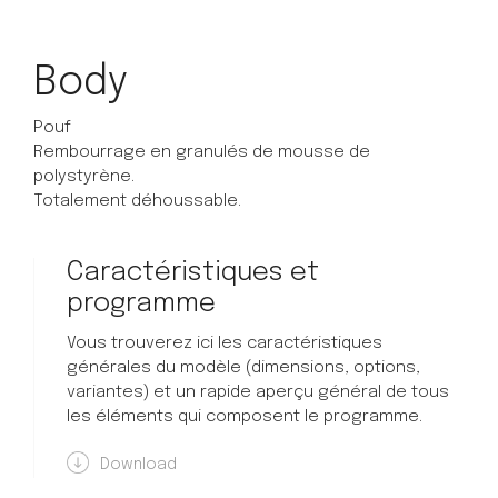
Body
Pouf
Rembourrage en granulés de mousse de
polystyrène.
Totalement déhoussable.
Caractéristiques et
programme
Vous trouverez ici les caractéristiques
générales du modèle (dimensions, options,
variantes) et un rapide aperçu général de tous
les éléments qui composent le programme.
Download