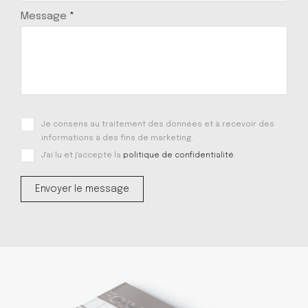
Message
*
Je consens au traitement des données et à recevoir des
informations à des fins de marketing.
J'ai lu et j'accepte la
politique de confidentialité
.