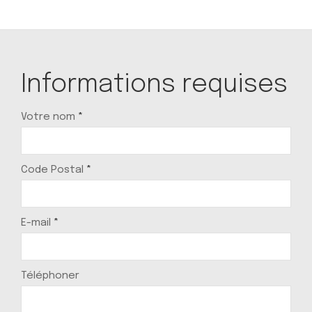
Informations requises
Votre nom
*
Code Postal
*
E-mail
*
Téléphoner