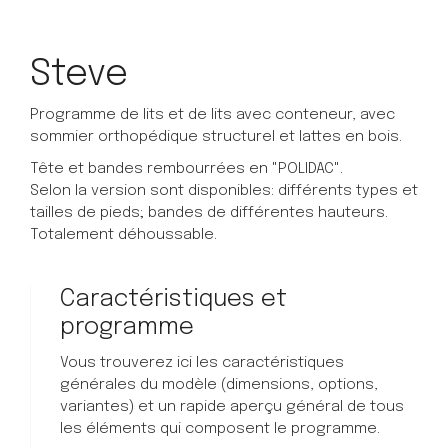
Steve
Programme de lits et de lits avec conteneur, avec
sommier orthopédique structurel et lattes en bois.
Tête et bandes rembourrées en "POLIDAC".
Selon la version sont disponibles: différents types et
tailles de pieds; bandes de différentes hauteurs.
Totalement déhoussable.
Caractéristiques et
programme
Vous trouverez ici les caractéristiques
générales du modèle (dimensions, options,
variantes) et un rapide aperçu général de tous
les éléments qui composent le programme.