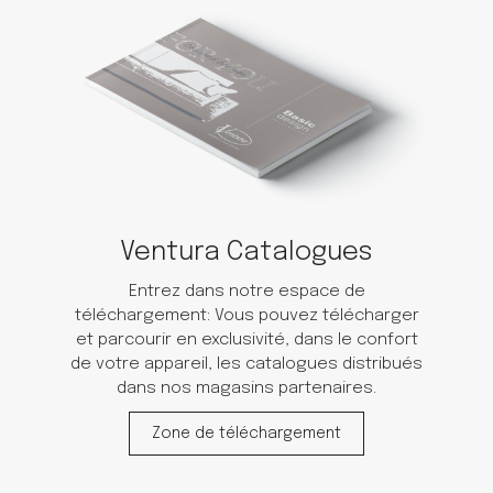
Ventura Catalogues
Entrez dans notre espace de
téléchargement: Vous pouvez télécharger
et parcourir en exclusivité, dans le confort
de votre appareil, les catalogues distribués
dans nos magasins partenaires.
Zone de téléchargement