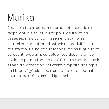
Murika
Des tapis techniques, modernes et essentiels qui
rappellent le sisal et le jute pour les fils et les
tissages, mais qui contrairement aux fibres
naturelles permettent d'obtenir un produit fini plus
résistant à l'usure et aux taches, moins rugueux et
salissant, avec un plus actuel. Les dessins et les
couleurs permettent de choisir entre rester dans le
sillage de la tradition, reflétant la typicité des tapis
en fibres végétales, ou s'en détacher en optant
pour un look résolument high-tech.