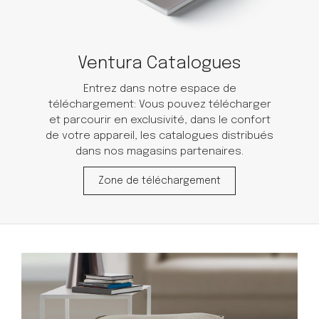
Ventura Catalogues
Entrez dans notre espace de
téléchargement: Vous pouvez télécharger
et parcourir en exclusivité, dans le confort
de votre appareil, les catalogues distribués
dans nos magasins partenaires.
Zone de téléchargement