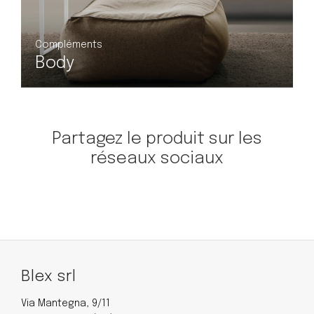
Compléments
Cubetto
Partagez le produit sur les
réseaux sociaux
Blex srl
Via Mantegna, 9/11