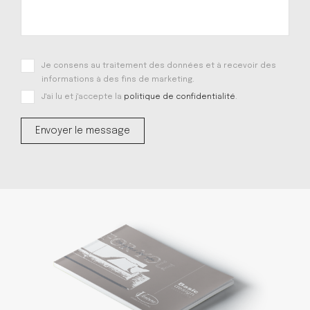
Je consens au traitement des données et à recevoir des
informations à des fins de marketing.
J'ai lu et j'accepte la
politique de confidentialité
.