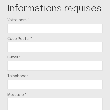
Informations requises
Votre nom
*
Code Postal
*
E-mail
*
Téléphoner
Message
*